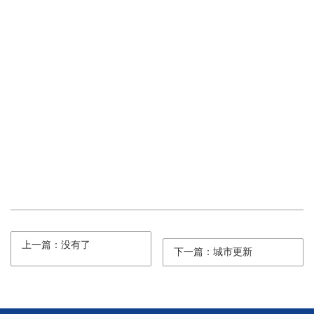
上一篇：没有了
下一篇：城市更新